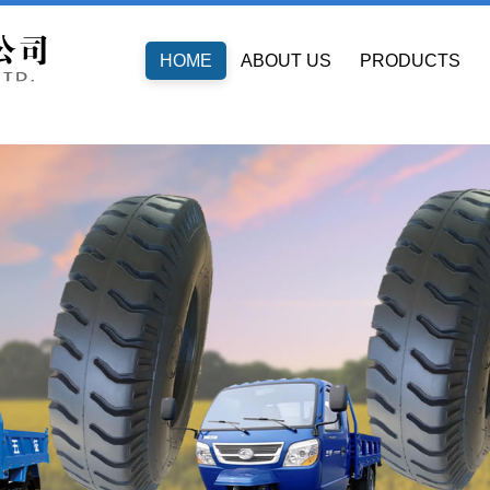
HOME
ABOUT US
PRODUCTS