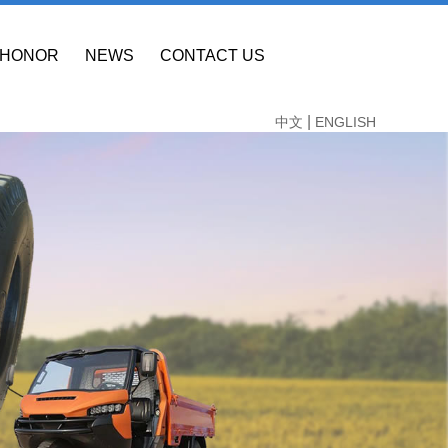
HONOR
NEWS
CONTACT US
|
中文
ENGLISH