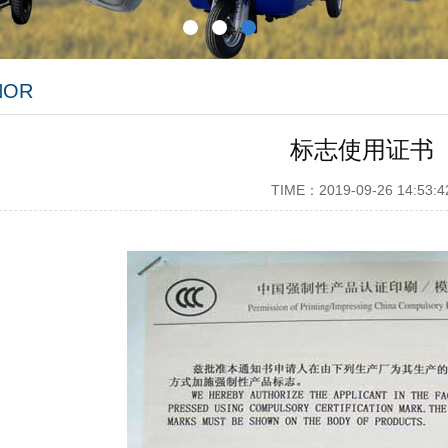
NOR
标志使用证书
TIME：2019-09-26 14:53:4